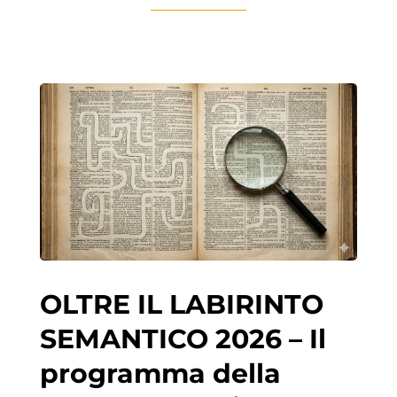
OLTRE IL LABIRINTO
SEMANTICO 2026 – Il
programma della