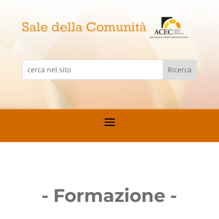
- Formazione -