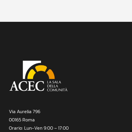
Via Aurelia 796
00165 Roma
Orario: Lun-Ven 9:00 – 17:00