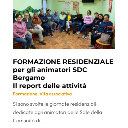
FORMAZIONE RESIDENZIALE
per gli animatori SDC
Bergamo
Il report delle attività
Formazione
,
Vita associativa
Si sono svolte le giornate residenziali
dedicate agli animatori delle Sale della
Comunità di...