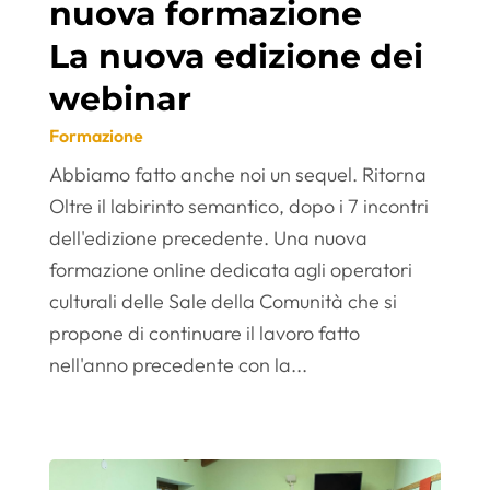
nuova formazione
La nuova edizione dei
webinar
Formazione
Abbiamo fatto anche noi un sequel. Ritorna
Oltre il labirinto semantico, dopo i 7 incontri
dell'edizione precedente. Una nuova
formazione online dedicata agli operatori
culturali delle Sale della Comunità che si
propone di continuare il lavoro fatto
nell'anno precedente con la...