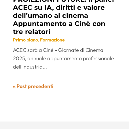
ACEC su IA, diritti e valore
dell’umano al cinema
Appuntamento a Cinè con
tre relatori
Primo piano
,
Formazione
ACEC sarà a Ciné - Giornate di Cinema
2025, annuale appuntamento professionale
dell’industria...
« Post precedenti