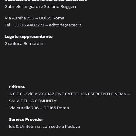
Gabriele Lingiardi e Stefano Ruggeri
Via Aurelia 796 – 00165 Roma
Tel: +39.06.4402273 – editoria@acec.it
Legale rappresentante
Gianluca Bernardini
Editore
A.C.E.C.-SdC ASSOCIAZIONE CATTOLICA ESERCENTI CINEMA –
SALA DELLA COMUNITA’
Via Aurelia 796 – 00165 Roma
Service Provider
Ids & Unitelm srl con sede a Padova