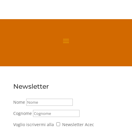
Newsletter
Nome
Cognome
Voglio iscrivermi alla
Newsletter Acec