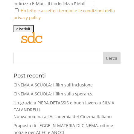
Indirizzo E-Mail:
Ho letto e accetto i termini e le condizioni della
privacy policy
Cerca
Post recenti
CINEMA A SCUOLA: i film sull’inclusione
CINEMA A SCUOLA: i film sulla speranza
Un grazie a PIERA DETASSIS e buon lavoro a SILVIA
CALANDRELLI
Nuova nomina all'Accademia del Cinema Italiano
Proposta di LEGGE IN MATERIA DI CINEMA: ottime
notizie per ACEC e ANCCI