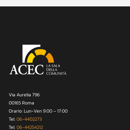
Via Aurelia 796
00165 Roma
Orario: Lun-Ven 9:00 – 17:00
Tel:
06-4402273
Tel:
06-44254212