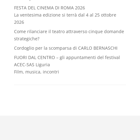
FESTA DEL CINEMA DI ROMA 2026
La ventesima edizione si terrà dal 4 al 25 ottobre
2026
Come rilanciare il teatro attraverso cinque domande
strategiche?
Cordoglio per la scomparsa di CARLO BERNASCHI
FUORI DAL CENTRO – gli appuntamenti del festival
ACEC-SAS Liguria
Film, musica, incontri