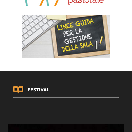

FESTIVAL