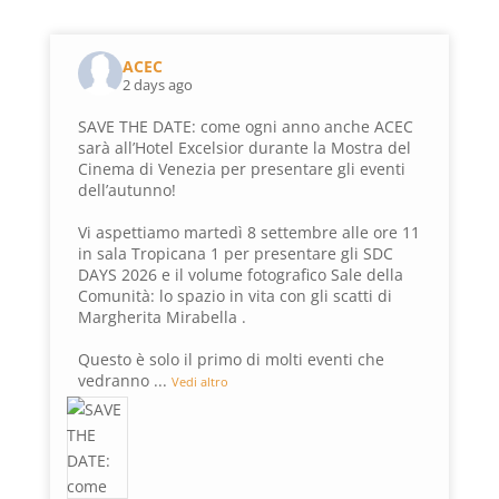
ACEC
2 days ago
SAVE THE DATE: come ogni anno anche ACEC
sarà all’Hotel Excelsior durante la Mostra del
Cinema di Venezia per presentare gli eventi
dell’autunno!
Vi aspettiamo martedì 8 settembre alle ore 11
in sala Tropicana 1 per presentare gli SDC
DAYS 2026 e il volume fotografico Sale della
Comunità: lo spazio in vita con gli scatti di
Margherita Mirabella .
Questo è solo il primo di molti eventi che
vedranno
...
Vedi altro