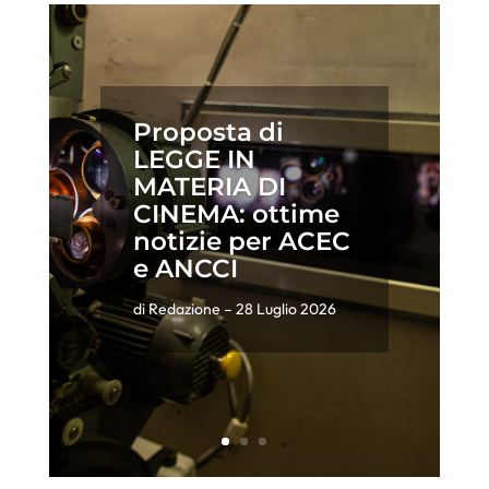
Proposta di
LEGGE IN
MATERIA DI
CINEMA: ottime
notizie per ACEC
e ANCCI
di
Redazione
– 28 Luglio 2026