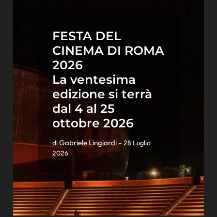
FESTA DEL
CINEMA DI ROMA
2026
La ventesima
edizione si terrà
dal 4 al 25
ottobre 2026
Gabriele Lingiardi
di
– 28 Luglio
2026