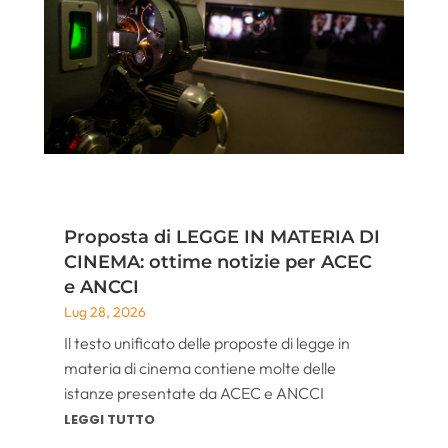
Proposta di LEGGE IN MATERIA DI
CINEMA: ottime notizie per ACEC
e ANCCI
Lug 28, 2026
Il testo unificato delle proposte di legge in
materia di cinema contiene molte delle
istanze presentate da ACEC e ANCCI
LEGGI TUTTO