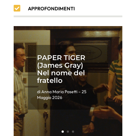

APPROFONDIMENTI
PAPER TIGER
(James Gray)
Nel nome del
fratello
di
Anna Maria Pasetti
– 25
Maggio 2026