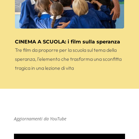
CINEMA A SCUOLA: i film sulla speranza
Tre film da proporre per la scuola sul tema della
speranza, l’elemento che trasforma una sconfitta
tragica in una lezione di vita
Aggiornamenti da YouTube