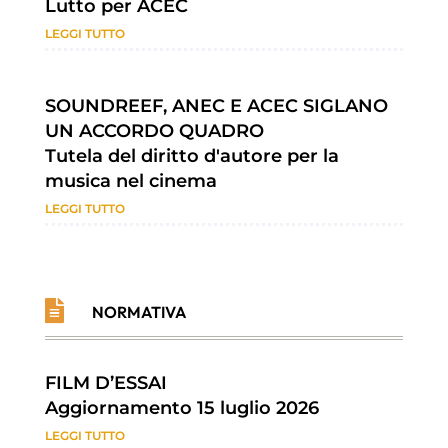
Lutto per ACEC
LEGGI TUTTO
SOUNDREEF, ANEC E ACEC SIGLANO
UN ACCORDO QUADRO
Tutela del diritto d'autore per la
musica nel cinema
LEGGI TUTTO

NORMATIVA
FILM D’ESSAI
Aggiornamento 15 luglio 2026
LEGGI TUTTO