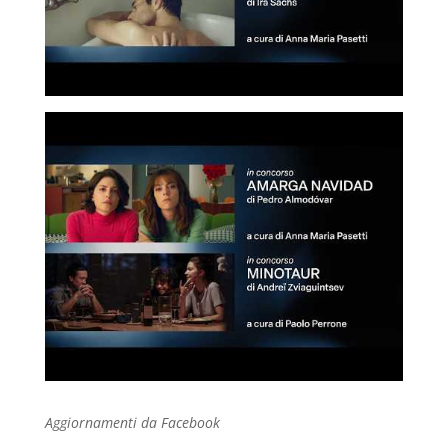
Aggiornamenti da Facebook