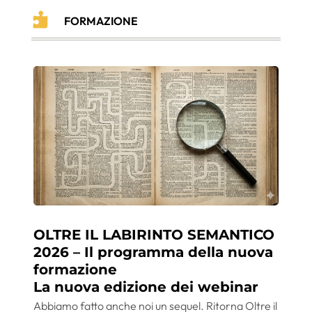

FORMAZIONE
OLTRE IL LABIRINTO SEMANTICO
2026 – Il programma della nuova
formazione
La nuova edizione dei webinar
Abbiamo fatto anche noi un sequel. Ritorna Oltre il