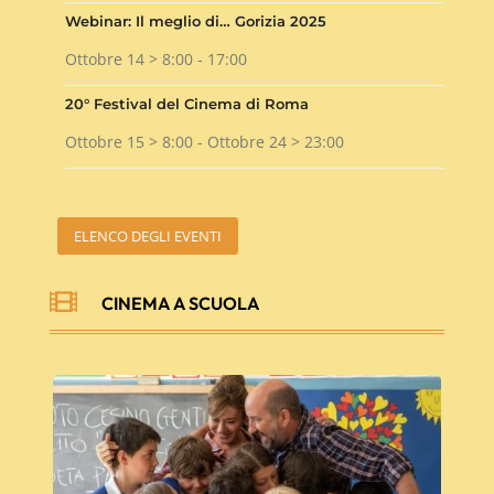
Webinar: Il meglio di… Gorizia 2025
Ottobre 14 > 8:00
-
17:00
20° Festival del Cinema di Roma
Ottobre 15 > 8:00
-
Ottobre 24 > 23:00
ELENCO DEGLI EVENTI

CINEMA A SCUOLA