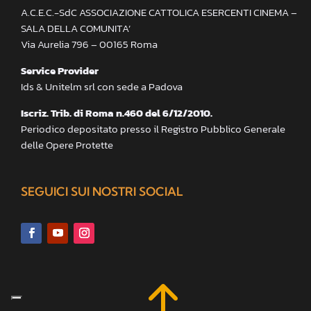
A.C.E.C.-SdC ASSOCIAZIONE CATTOLICA ESERCENTI CINEMA –
SALA DELLA COMUNITA’
Via Aurelia 796 – 00165 Roma
Service Provider
Ids & Unitelm srl con sede a Padova
Iscriz. Trib. di Roma n.460 del 6/12/2010.
Periodico depositato presso il Registro Pubblico Generale
delle Opere Protette
SEGUICI SUI NOSTRI SOCIAL