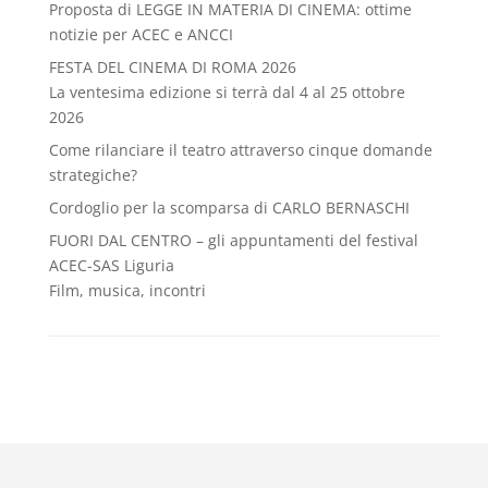
Proposta di LEGGE IN MATERIA DI CINEMA: ottime
notizie per ACEC e ANCCI
FESTA DEL CINEMA DI ROMA 2026
La ventesima edizione si terrà dal 4 al 25 ottobre
2026
Come rilanciare il teatro attraverso cinque domande
strategiche?
Cordoglio per la scomparsa di CARLO BERNASCHI
FUORI DAL CENTRO – gli appuntamenti del festival
ACEC-SAS Liguria
Film, musica, incontri