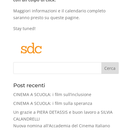
Maggiori informazioni e il calendario completo
saranno presto su queste pagine.
Stay tuned!
Cerca
Post recenti
CINEMA A SCUOLA: i film sull’inclusione
CINEMA A SCUOLA: i film sulla speranza
Un grazie a PIERA DETASSIS e buon lavoro a SILVIA
CALANDRELLI
Nuova nomina all'Accademia del Cinema Italiano