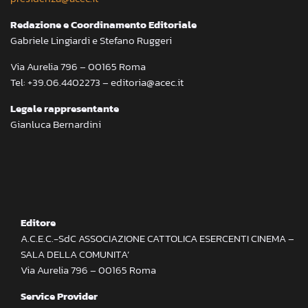
Redazione e Coordinamento Editoriale
Gabriele Lingiardi e Stefano Ruggeri
Via Aurelia 796 – 00165 Roma
Tel: +39.06.4402273 – editoria@acec.it
Legale rappresentante
Gianluca Bernardini
Editore
A.C.E.C.-SdC ASSOCIAZIONE CATTOLICA ESERCENTI CINEMA –
SALA DELLA COMUNITA’
Via Aurelia 796 – 00165 Roma
Service Provider