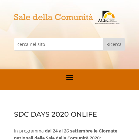
SDC DAYS 2020 ONLIFE
In programma
dal 24 al 26 settembre le Giornate
nazionali delle Sale della Comunità 2020: