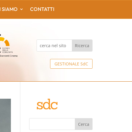
I SIAMO
CONTATTI
GESTIONALE SdC
Cerca