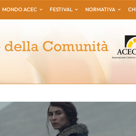
MONDO ACEC
FESTIVAL
NORMATIVA
CH