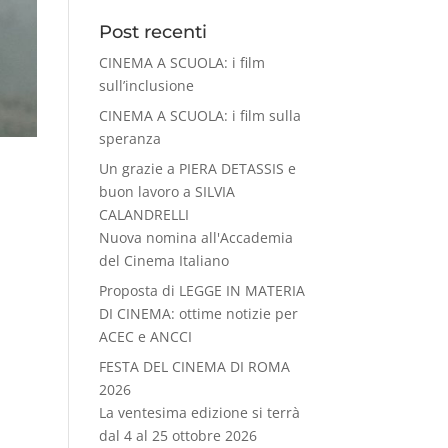
Post recenti
CINEMA A SCUOLA: i film
sull’inclusione
CINEMA A SCUOLA: i film sulla
speranza
Un grazie a PIERA DETASSIS e
buon lavoro a SILVIA
CALANDRELLI
Nuova nomina all'Accademia
del Cinema Italiano
Proposta di LEGGE IN MATERIA
DI CINEMA: ottime notizie per
ACEC e ANCCI
FESTA DEL CINEMA DI ROMA
2026
La ventesima edizione si terrà
dal 4 al 25 ottobre 2026