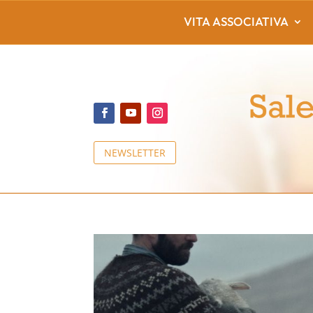
VITA ASSOCIATIVA
NEWSLETTER