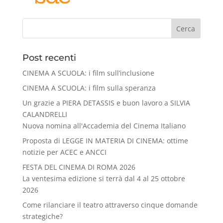
Cerca
Post recenti
CINEMA A SCUOLA: i film sull’inclusione
CINEMA A SCUOLA: i film sulla speranza
Un grazie a PIERA DETASSIS e buon lavoro a SILVIA
CALANDRELLI
Nuova nomina all'Accademia del Cinema Italiano
Proposta di LEGGE IN MATERIA DI CINEMA: ottime
notizie per ACEC e ANCCI
FESTA DEL CINEMA DI ROMA 2026
La ventesima edizione si terrà dal 4 al 25 ottobre
2026
Come rilanciare il teatro attraverso cinque domande
strategiche?