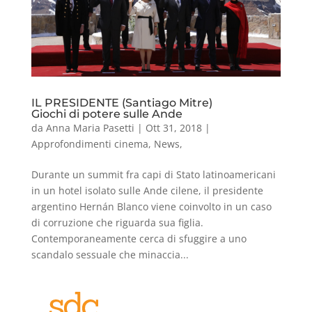
IL PRESIDENTE (Santiago Mitre)
Giochi di potere sulle Ande
da
Anna Maria Pasetti
|
Ott 31, 2018
|
Approfondimenti cinema
,
News
,
Durante un summit fra capi di Stato latinoamericani
in un hotel isolato sulle Ande cilene, il presidente
argentino Hernán Blanco viene coinvolto in un caso
di corruzione che riguarda sua figlia.
Contemporaneamente cerca di sfuggire a uno
scandalo sessuale che minaccia...