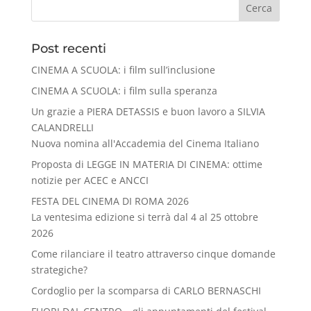
Cerca
Post recenti
CINEMA A SCUOLA: i film sull’inclusione
CINEMA A SCUOLA: i film sulla speranza
Un grazie a PIERA DETASSIS e buon lavoro a SILVIA
CALANDRELLI
Nuova nomina all'Accademia del Cinema Italiano
Proposta di LEGGE IN MATERIA DI CINEMA: ottime
notizie per ACEC e ANCCI
FESTA DEL CINEMA DI ROMA 2026
La ventesima edizione si terrà dal 4 al 25 ottobre
2026
Come rilanciare il teatro attraverso cinque domande
strategiche?
Cordoglio per la scomparsa di CARLO BERNASCHI