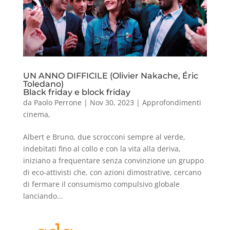
UN ANNO DIFFICILE (Olivier Nakache, Éric
Toledano)
Black friday e block friday
da
Paolo Perrone
|
Nov 30, 2023
|
Approfondimenti
cinema
,
Albert e Bruno, due scrocconi sempre al verde,
indebitati fino al collo e con la vita alla deriva,
iniziano a frequentare senza convinzione un gruppo
di eco-attivisti che, con azioni dimostrative, cercano
di fermare il consumismo compulsivo globale
lanciando...