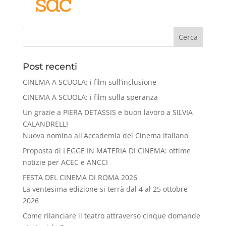
Cerca
Post recenti
CINEMA A SCUOLA: i film sull’inclusione
CINEMA A SCUOLA: i film sulla speranza
Un grazie a PIERA DETASSIS e buon lavoro a SILVIA
CALANDRELLI
Nuova nomina all'Accademia del Cinema Italiano
Proposta di LEGGE IN MATERIA DI CINEMA: ottime
notizie per ACEC e ANCCI
FESTA DEL CINEMA DI ROMA 2026
La ventesima edizione si terrà dal 4 al 25 ottobre
2026
Come rilanciare il teatro attraverso cinque domande