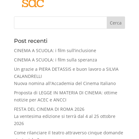
Cerca
Post recenti
CINEMA A SCUOLA: i film sull’inclusione
CINEMA A SCUOLA: i film sulla speranza
Un grazie a PIERA DETASSIS e buon lavoro a SILVIA
CALANDRELLI
Nuova nomina all'Accademia del Cinema Italiano
Proposta di LEGGE IN MATERIA DI CINEMA: ottime
notizie per ACEC e ANCCI
FESTA DEL CINEMA DI ROMA 2026
La ventesima edizione si terrà dal 4 al 25 ottobre
2026
Come rilanciare il teatro attraverso cinque domande