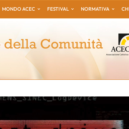
MONDO ACEC
FESTIVAL
NORMATIVA
CH