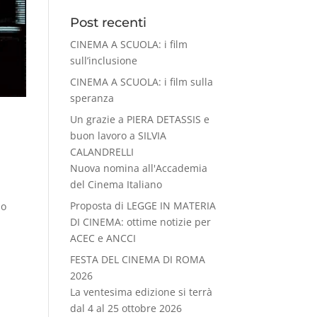
Post recenti
CINEMA A SCUOLA: i film
sull’inclusione
CINEMA A SCUOLA: i film sulla
speranza
Un grazie a PIERA DETASSIS e
buon lavoro a SILVIA
CALANDRELLI
Nuova nomina all'Accademia
del Cinema Italiano
Proposta di LEGGE IN MATERIA
lo
DI CINEMA: ottime notizie per
ACEC e ANCCI
FESTA DEL CINEMA DI ROMA
2026
La ventesima edizione si terrà
dal 4 al 25 ottobre 2026