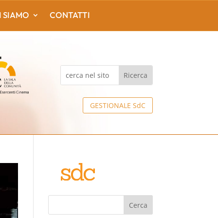
I SIAMO
CONTATTI
GESTIONALE SdC
Cerca