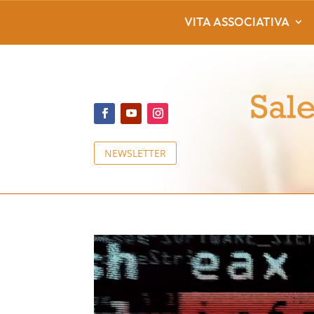
VITA ASSOCIATIVA
NEWSLETTER