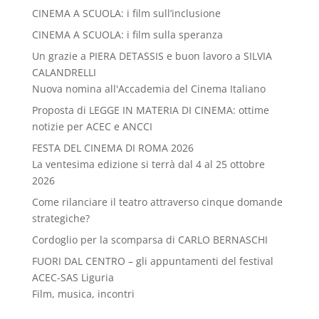
CINEMA A SCUOLA: i film sull’inclusione
CINEMA A SCUOLA: i film sulla speranza
Un grazie a PIERA DETASSIS e buon lavoro a SILVIA
CALANDRELLI
Nuova nomina all'Accademia del Cinema Italiano
Proposta di LEGGE IN MATERIA DI CINEMA: ottime
notizie per ACEC e ANCCI
FESTA DEL CINEMA DI ROMA 2026
La ventesima edizione si terrà dal 4 al 25 ottobre
2026
Come rilanciare il teatro attraverso cinque domande
strategiche?
Cordoglio per la scomparsa di CARLO BERNASCHI
FUORI DAL CENTRO – gli appuntamenti del festival
ACEC-SAS Liguria
Film, musica, incontri