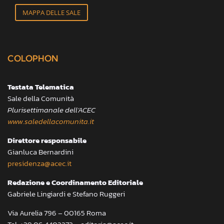
MAPPA DELLE SALE
COLOPHON
Testata Telematica
Sale della Comunità
Plurisettimanale dell’ACEC
www.saledellacomunita.it
Direttore responsabile
Gianluca Bernardini
presidenza@acec.it
Redazione e Coordinamento Editoriale
Gabriele Lingiardi e Stefano Ruggeri
Via Aurelia 796 – 00165 Roma