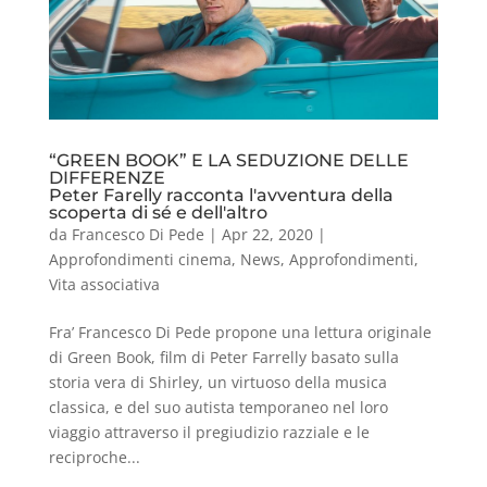
“GREEN BOOK” E LA SEDUZIONE DELLE
DIFFERENZE
Peter Farelly racconta l'avventura della
scoperta di sé e dell'altro
da
Francesco Di Pede
|
Apr 22, 2020
|
Approfondimenti cinema
,
News
,
Approfondimenti
,
Vita associativa
Fra’ Francesco Di Pede propone una lettura originale
di Green Book, film di Peter Farrelly basato sulla
storia vera di Shirley, un virtuoso della musica
classica, e del suo autista temporaneo nel loro
viaggio attraverso il pregiudizio razziale e le
reciproche...