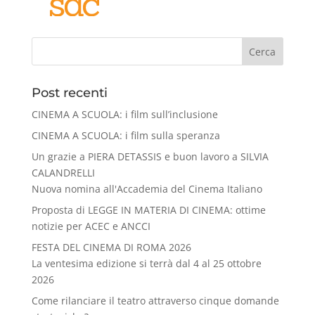
Cerca
Post recenti
CINEMA A SCUOLA: i film sull’inclusione
CINEMA A SCUOLA: i film sulla speranza
Un grazie a PIERA DETASSIS e buon lavoro a SILVIA
CALANDRELLI
Nuova nomina all'Accademia del Cinema Italiano
Proposta di LEGGE IN MATERIA DI CINEMA: ottime
notizie per ACEC e ANCCI
FESTA DEL CINEMA DI ROMA 2026
La ventesima edizione si terrà dal 4 al 25 ottobre
2026
Come rilanciare il teatro attraverso cinque domande