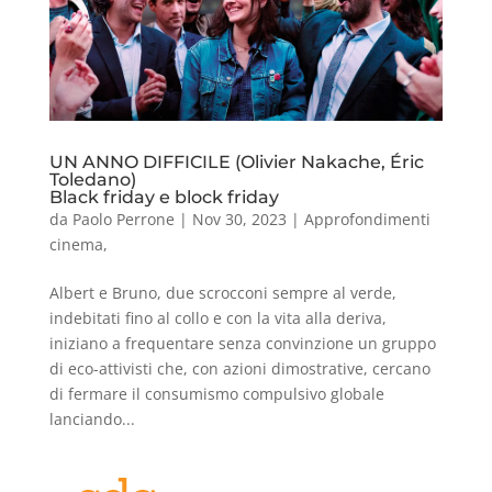
UN ANNO DIFFICILE (Olivier Nakache, Éric
Toledano)
Black friday e block friday
da
Paolo Perrone
|
Nov 30, 2023
|
Approfondimenti
cinema
,
Albert e Bruno, due scrocconi sempre al verde,
indebitati fino al collo e con la vita alla deriva,
iniziano a frequentare senza convinzione un gruppo
di eco-attivisti che, con azioni dimostrative, cercano
di fermare il consumismo compulsivo globale
lanciando...