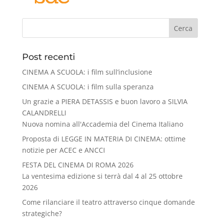
Cerca
Post recenti
CINEMA A SCUOLA: i film sull’inclusione
CINEMA A SCUOLA: i film sulla speranza
Un grazie a PIERA DETASSIS e buon lavoro a SILVIA
CALANDRELLI
Nuova nomina all'Accademia del Cinema Italiano
Proposta di LEGGE IN MATERIA DI CINEMA: ottime
notizie per ACEC e ANCCI
FESTA DEL CINEMA DI ROMA 2026
La ventesima edizione si terrà dal 4 al 25 ottobre
2026
Come rilanciare il teatro attraverso cinque domande
strategiche?