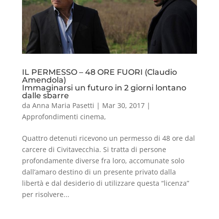
IL PERMESSO – 48 ORE FUORI (Claudio
Amendola)
Immaginarsi un futuro in 2 giorni lontano
dalle sbarre
da
Anna Maria Pasetti
|
Mar 30, 2017
|
Approfondimenti cinema
,
Quattro detenuti ricevono un permesso di 48 ore dal
carcere di Civitavecchia. Si tratta di persone
profondamente diverse fra loro, accomunate solo
dall’amaro destino di un presente privato dalla
libertà e dal desiderio di utilizzare questa “licenza”
per risolvere...