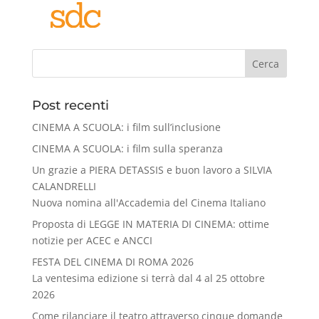
Cerca
Post recenti
CINEMA A SCUOLA: i film sull’inclusione
CINEMA A SCUOLA: i film sulla speranza
Un grazie a PIERA DETASSIS e buon lavoro a SILVIA
CALANDRELLI
Nuova nomina all'Accademia del Cinema Italiano
Proposta di LEGGE IN MATERIA DI CINEMA: ottime
notizie per ACEC e ANCCI
FESTA DEL CINEMA DI ROMA 2026
La ventesima edizione si terrà dal 4 al 25 ottobre
2026
Come rilanciare il teatro attraverso cinque domande