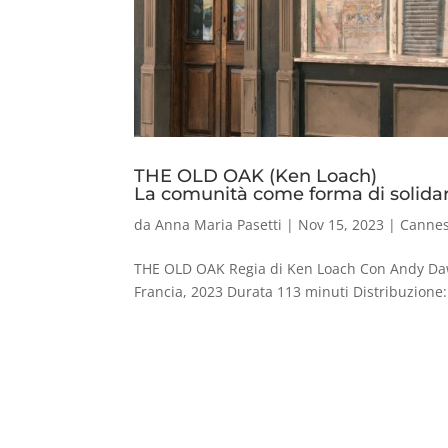
THE OLD OAK (Ken Loach)
La comunità come forma di solidari
da
Anna Maria Pasetti
|
Nov 15, 2023
|
Canne
THE OLD OAK Regia di Ken Loach Con Andy Da
Francia, 2023 Durata 113 minuti Distribuzione