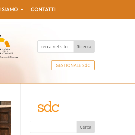
I SIAMO
CONTATTI
GESTIONALE SdC
Cerca