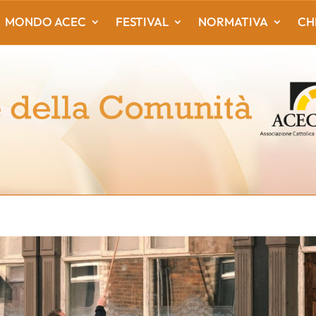
MONDO ACEC
FESTIVAL
NORMATIVA
CH