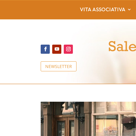
VITA ASSOCIATIVA
NEWSLETTER