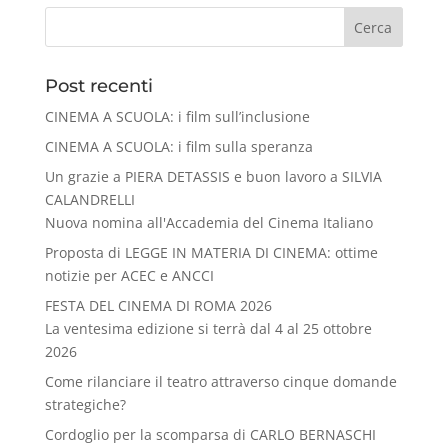
Cerca
Post recenti
CINEMA A SCUOLA: i film sull’inclusione
CINEMA A SCUOLA: i film sulla speranza
Un grazie a PIERA DETASSIS e buon lavoro a SILVIA
CALANDRELLI
Nuova nomina all'Accademia del Cinema Italiano
Proposta di LEGGE IN MATERIA DI CINEMA: ottime
notizie per ACEC e ANCCI
FESTA DEL CINEMA DI ROMA 2026
La ventesima edizione si terrà dal 4 al 25 ottobre
2026
Come rilanciare il teatro attraverso cinque domande
strategiche?
Cordoglio per la scomparsa di CARLO BERNASCHI