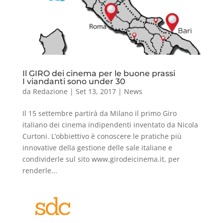
Il GIRO dei cinema per le buone prassi
I viandanti sono under 30
da
Redazione
|
Set 13, 2017
|
News
Il 15 settembre partirà da Milano il primo Giro
italiano dei cinema indipendenti inventato da Nicola
Curtoni. L’obbiettivo è conoscere le pratiche più
innovative della gestione delle sale italiane e
condividerle sul sito www.girodeicinema.it, per
renderle...