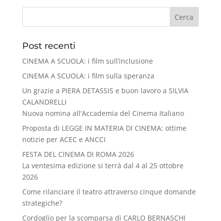
Cerca
Post recenti
CINEMA A SCUOLA: i film sull’inclusione
CINEMA A SCUOLA: i film sulla speranza
Un grazie a PIERA DETASSIS e buon lavoro a SILVIA
CALANDRELLI
Nuova nomina all'Accademia del Cinema Italiano
Proposta di LEGGE IN MATERIA DI CINEMA: ottime
notizie per ACEC e ANCCI
FESTA DEL CINEMA DI ROMA 2026
La ventesima edizione si terrà dal 4 al 25 ottobre
2026
Come rilanciare il teatro attraverso cinque domande
strategiche?
Cordoglio per la scomparsa di CARLO BERNASCHI