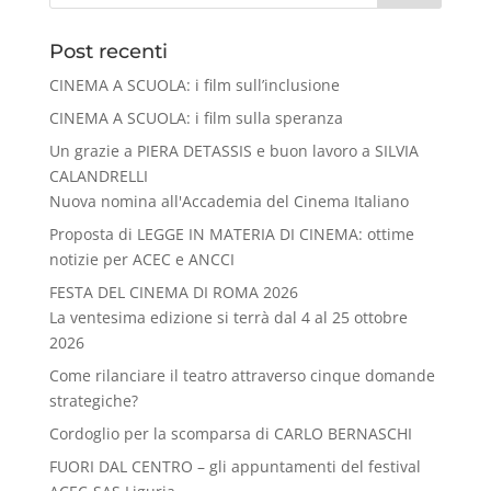
Post recenti
CINEMA A SCUOLA: i film sull’inclusione
CINEMA A SCUOLA: i film sulla speranza
Un grazie a PIERA DETASSIS e buon lavoro a SILVIA
CALANDRELLI
Nuova nomina all'Accademia del Cinema Italiano
Proposta di LEGGE IN MATERIA DI CINEMA: ottime
notizie per ACEC e ANCCI
FESTA DEL CINEMA DI ROMA 2026
La ventesima edizione si terrà dal 4 al 25 ottobre
2026
Come rilanciare il teatro attraverso cinque domande
strategiche?
Cordoglio per la scomparsa di CARLO BERNASCHI
FUORI DAL CENTRO – gli appuntamenti del festival