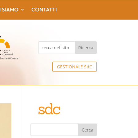
I SIAMO
CONTATTI
GESTIONALE SdC
Cerca