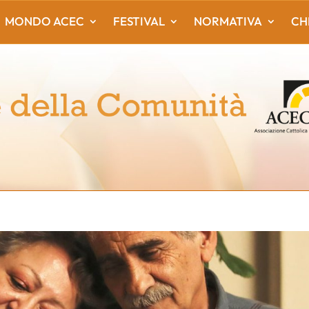
MONDO ACEC
FESTIVAL
NORMATIVA
CH