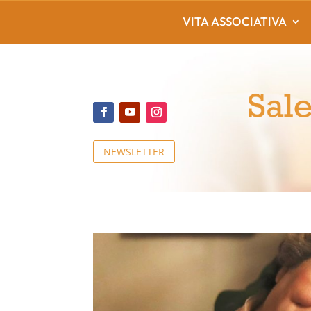
VITA ASSOCIATIVA
NEWSLETTER