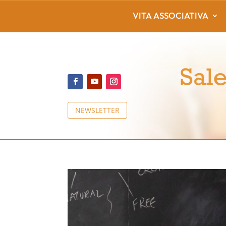
VITA ASSOCIATIVA
NEWSLETTER