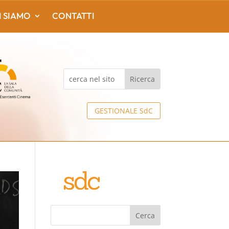
I SIAMO
CONTATTI
GESTIONALE SdC
Cerca