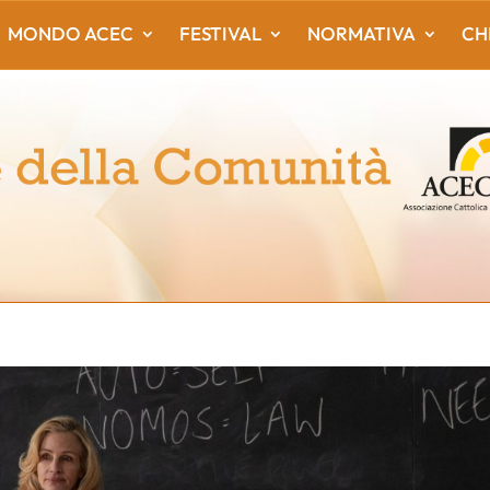
MONDO ACEC
FESTIVAL
NORMATIVA
CH