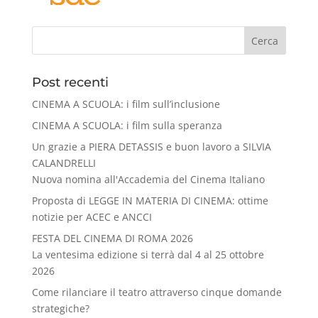
Cerca
Post recenti
CINEMA A SCUOLA: i film sull’inclusione
CINEMA A SCUOLA: i film sulla speranza
Un grazie a PIERA DETASSIS e buon lavoro a SILVIA
CALANDRELLI
Nuova nomina all'Accademia del Cinema Italiano
Proposta di LEGGE IN MATERIA DI CINEMA: ottime
notizie per ACEC e ANCCI
FESTA DEL CINEMA DI ROMA 2026
La ventesima edizione si terrà dal 4 al 25 ottobre
2026
Come rilanciare il teatro attraverso cinque domande
strategiche?