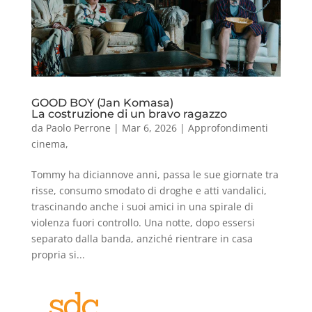
GOOD BOY (Jan Komasa)
La costruzione di un bravo ragazzo
da
Paolo Perrone
|
Mar 6, 2026
|
Approfondimenti
cinema
,
Tommy ha diciannove anni, passa le sue giornate tra
risse, consumo smodato di droghe e atti vandalici,
trascinando anche i suoi amici in una spirale di
violenza fuori controllo. Una notte, dopo essersi
separato dalla banda, anziché rientrare in casa
propria si...