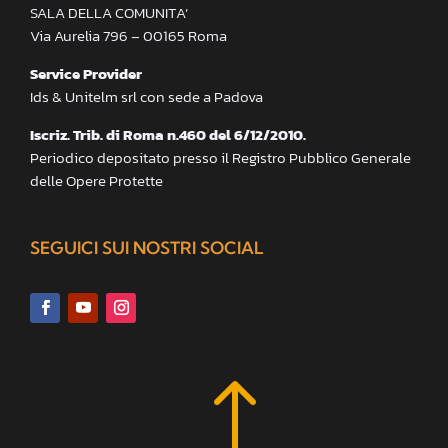
SALA DELLA COMUNITA’
Via Aurelia 796 – 00165 Roma
Service Provider
Ids & Unitelm srl con sede a Padova
Iscriz. Trib. di Roma n.460 del 6/12/2010.
Periodico depositato presso il Registro Pubblico Generale
delle Opere Protette
SEGUICI SUI NOSTRI SOCIAL