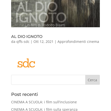
AL DIO IGNOTO
da
qffs-sdc
|
Ott 12, 2021
|
Approfondimenti cinema
Cerca
Post recenti
CINEMA A SCUOLA: i film sull’inclusione
CINEMA A SCUOLA: i film sulla speranza