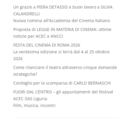
Un grazie a PIERA DETASSIS e buon lavoro a SILVIA
CALANDRELLI
Nuova nomina all'Accademia del Cinema Italiano
Proposta di LEGGE IN MATERIA DI CINEMA: ottime
notizie per ACEC e ANCCI
FESTA DEL CINEMA DI ROMA 2026
La ventesima edizione si terrà dal 4 al 25 ottobre
2026
Come rilanciare il teatro attraverso cinque domande
strategiche?
Cordoglio per la scomparsa di CARLO BERNASCHI
FUORI DAL CENTRO – gli appuntamenti del festival
ACEC-SAS Liguria
Film, musica, incontri