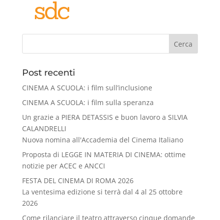
Cerca
Post recenti
CINEMA A SCUOLA: i film sull’inclusione
CINEMA A SCUOLA: i film sulla speranza
Un grazie a PIERA DETASSIS e buon lavoro a SILVIA
CALANDRELLI
Nuova nomina all'Accademia del Cinema Italiano
Proposta di LEGGE IN MATERIA DI CINEMA: ottime
notizie per ACEC e ANCCI
FESTA DEL CINEMA DI ROMA 2026
La ventesima edizione si terrà dal 4 al 25 ottobre
2026
Come rilanciare il teatro attraverso cinque domande