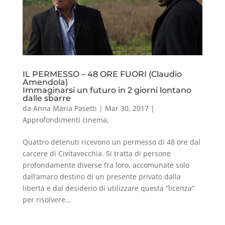
IL PERMESSO – 48 ORE FUORI (Claudio
Amendola)
Immaginarsi un futuro in 2 giorni lontano
dalle sbarre
da
Anna Maria Pasetti
|
Mar 30, 2017
|
Approfondimenti cinema
,
Quattro detenuti ricevono un permesso di 48 ore dal
carcere di Civitavecchia. Si tratta di persone
profondamente diverse fra loro, accomunate solo
dall’amaro destino di un presente privato dalla
libertà e dal desiderio di utilizzare questa “licenza”
per risolvere...