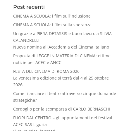
Post recenti
CINEMA A SCUOLA: i film sull’inclusione
CINEMA A SCUOLA: i film sulla speranza
Un grazie a PIERA DETASSIS e buon lavoro a SILVIA
CALANDRELLI
Nuova nomina all'Accademia del Cinema Italiano
Proposta di LEGGE IN MATERIA DI CINEMA: ottime
notizie per ACEC e ANCCI
FESTA DEL CINEMA DI ROMA 2026
La ventesima edizione si terrà dal 4 al 25 ottobre
2026
Come rilanciare il teatro attraverso cinque domande
strategiche?
Cordoglio per la scomparsa di CARLO BERNASCHI
FUORI DAL CENTRO – gli appuntamenti del festival
ACEC-SAS Liguria