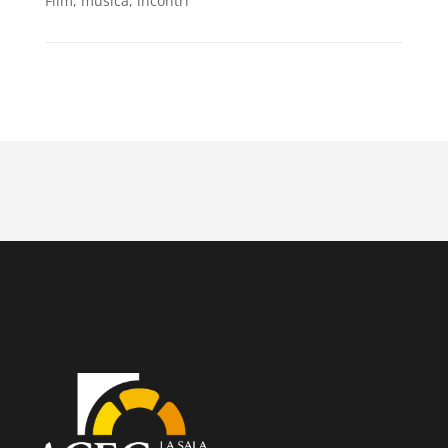
Film, musica, incontri