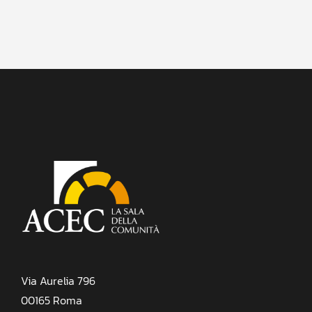
Via Aurelia 796
00165 Roma