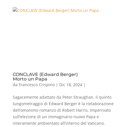
CONCLAVE (Edward Berger)
Morto un Papa
da
Francesco Crispino
|
Dic 18, 2024
|
Sagacemente adattato da Peter Straughan, il quinto
lungometraggio di Edward Berger è la rielaborazione
dell’omonimo romanzo di Robert Harris, imperniato
sull’elezione di un immaginario nuovo Papa e
interamente ambientato all’interno del Vaticano.