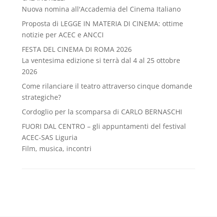
Nuova nomina all'Accademia del Cinema Italiano
Proposta di LEGGE IN MATERIA DI CINEMA: ottime
notizie per ACEC e ANCCI
FESTA DEL CINEMA DI ROMA 2026
La ventesima edizione si terrà dal 4 al 25 ottobre
2026
Come rilanciare il teatro attraverso cinque domande
strategiche?
Cordoglio per la scomparsa di CARLO BERNASCHI
FUORI DAL CENTRO – gli appuntamenti del festival
ACEC-SAS Liguria
Film, musica, incontri