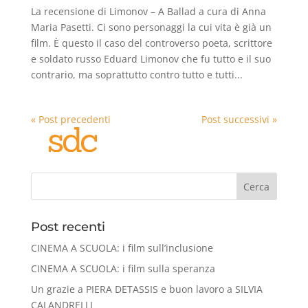
La recensione di Limonov – A Ballad a cura di Anna
Maria Pasetti. Ci sono personaggi la cui vita è già un
film. È questo il caso del controverso poeta, scrittore
e soldato russo Eduard Limonov che fu tutto e il suo
contrario, ma soprattutto contro tutto e tutti...
« Post precedenti
Post successivi »
Cerca
Post recenti
CINEMA A SCUOLA: i film sull’inclusione
CINEMA A SCUOLA: i film sulla speranza
Un grazie a PIERA DETASSIS e buon lavoro a SILVIA
CALANDRELLI