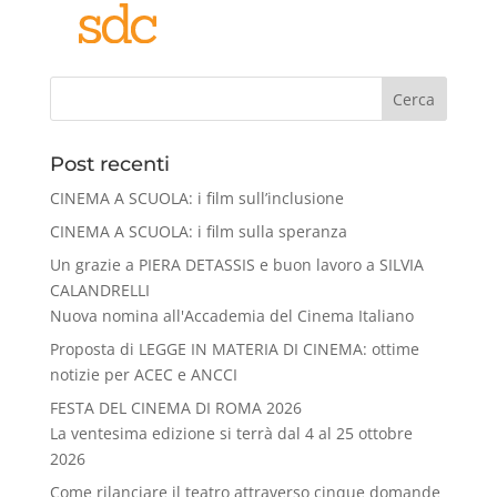
Cerca
Post recenti
CINEMA A SCUOLA: i film sull’inclusione
CINEMA A SCUOLA: i film sulla speranza
Un grazie a PIERA DETASSIS e buon lavoro a SILVIA
CALANDRELLI
Nuova nomina all'Accademia del Cinema Italiano
Proposta di LEGGE IN MATERIA DI CINEMA: ottime
notizie per ACEC e ANCCI
FESTA DEL CINEMA DI ROMA 2026
La ventesima edizione si terrà dal 4 al 25 ottobre
2026
Come rilanciare il teatro attraverso cinque domande