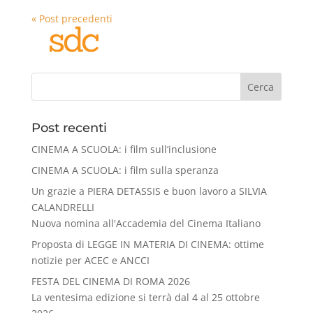
« Post precedenti
Cerca
Post recenti
CINEMA A SCUOLA: i film sull’inclusione
CINEMA A SCUOLA: i film sulla speranza
Un grazie a PIERA DETASSIS e buon lavoro a SILVIA
CALANDRELLI
Nuova nomina all'Accademia del Cinema Italiano
Proposta di LEGGE IN MATERIA DI CINEMA: ottime
notizie per ACEC e ANCCI
FESTA DEL CINEMA DI ROMA 2026
La ventesima edizione si terrà dal 4 al 25 ottobre