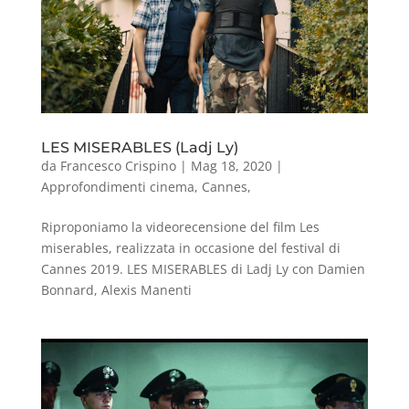
LES MISERABLES (Ladj Ly)
da
Francesco Crispino
|
Mag 18, 2020
|
Approfondimenti cinema
,
Cannes
,
Riproponiamo la videorecensione del film Les
miserables, realizzata in occasione del festival di
Cannes 2019. LES MISERABLES di Ladj Ly con Damien
Bonnard, Alexis Manenti