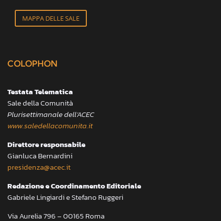
MAPPA DELLE SALE
COLOPHON
Testata Telematica
Sale della Comunità
Plurisettimanale dell’ACEC
www.saledellacomunita.it
Direttore responsabile
Gianluca Bernardini
presidenza@acec.it
Redazione e Coordinamento Editoriale
Gabriele Lingiardi e Stefano Ruggeri
Via Aurelia 796 – 00165 Roma