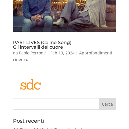
PAST LIVES (Celine Song)
Gli intervalli del cuore
da
Paolo Perrone
|
Feb 13, 2024
|
Approfondimenti
cinema
,
Cerca
Post recenti