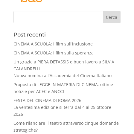
Cerca
Post recenti
CINEMA A SCUOLA: i film sull’inclusione
CINEMA A SCUOLA: i film sulla speranza
Un grazie a PIERA DETASSIS e buon lavoro a SILVIA
CALANDRELLI
Nuova nomina all'Accademia del Cinema Italiano
Proposta di LEGGE IN MATERIA DI CINEMA: ottime
notizie per ACEC e ANCCI
FESTA DEL CINEMA DI ROMA 2026
La ventesima edizione si terrà dal 4 al 25 ottobre
2026
Come rilanciare il teatro attraverso cinque domande
strategiche?