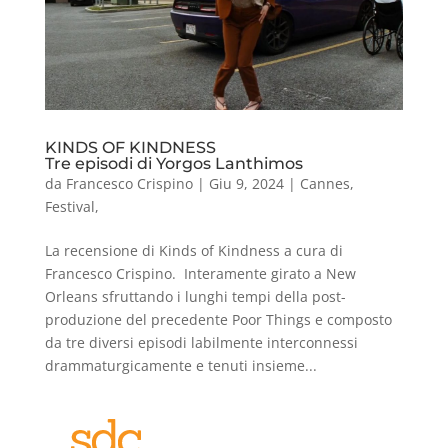
KINDS OF KINDNESS
Tre episodi di Yorgos Lanthimos
da
Francesco Crispino
|
Giu 9, 2024
|
Cannes
,
Festival
,
La recensione di Kinds of Kindness a cura di
Francesco Crispino. Interamente girato a New
Orleans sfruttando i lunghi tempi della post-
produzione del precedente Poor Things e composto
da tre diversi episodi labilmente interconnessi
drammaturgicamente e tenuti insieme...