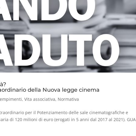
tà?
raordinario della Nuova legge cinema
empimenti
,
Vita associativa
,
Normativa
 Straordinario per il Potenziamento delle sale cinematografiche e
aria di 120 milioni di euro (erogati in 5 anni dal 2017 al 2021). G