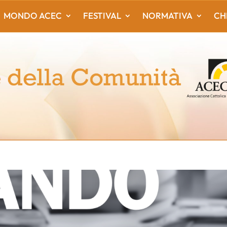
MONDO ACEC
FESTIVAL
NORMATIVA
CH