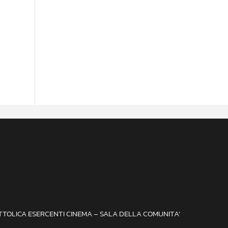
ATTOLICA ESERCENTI CINEMA – SALA DELLA COMUNITA’