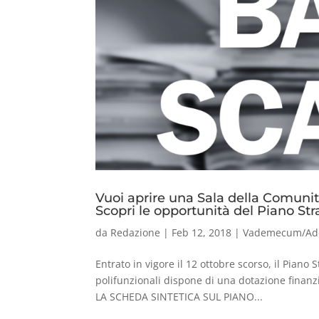
Vuoi aprire una Sala della Comuni
Scopri le opportunità del Piano St
da
Redazione
|
Feb 12, 2018
|
Vademecum/Ad
Entrato in vigore il 12 ottobre scorso, il Piano
polifunzionali dispone di una dotazione finanzi
LA SCHEDA SINTETICA SUL PIANO...