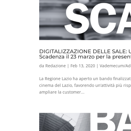
DIGITALIZZAZIONE DELLE SALE:
Scadenza il 23 marzo per la prese
da
Redazione
|
Feb 13, 2020
|
Vademecum/Ad
La Regione Lazio ha aperto un bando finalizzato
cinema del Lazio, favorendo un’attività più risp
ampliare la customer...