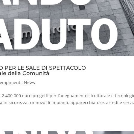
 PER LE SALE DI SPETTACOLO
ale della Comunità
empimenti
,
News
 2.400.000 euro progetti per l’adeguamento strutturale e tecnologi
sa in sicurezza, rinnovo di impianti, apparecchiature, arredi e servi