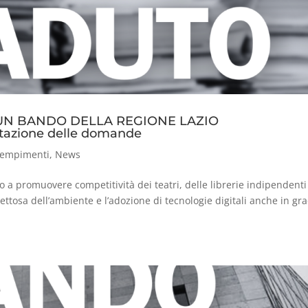
 UN BANDO DELLA REGIONE LAZIO
ntazione delle domande
empimenti
,
News
 a promuovere competitività dei teatri, delle librerie indipendenti
ettosa dell’ambiente e l’adozione di tecnologie digitali anche in gr