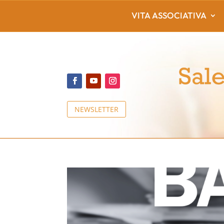
VITA ASSOCIATIVA
NEWSLETTER