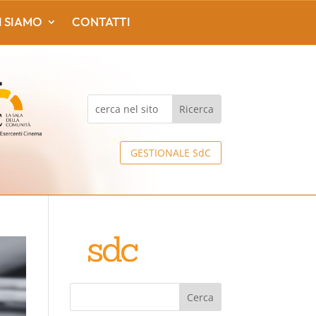
I SIAMO
CONTATTI
GESTIONALE SdC
Cerca