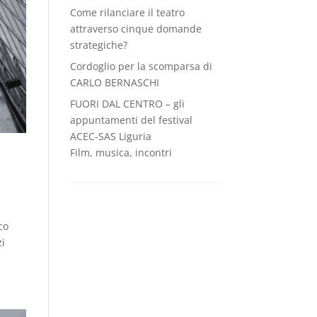
Come rilanciare il teatro
attraverso cinque domande
strategiche?
Cordoglio per la scomparsa di
CARLO BERNASCHI
FUORI DAL CENTRO – gli
appuntamenti del festival
ACEC-SAS Liguria
Film, musica, incontri
co
zi