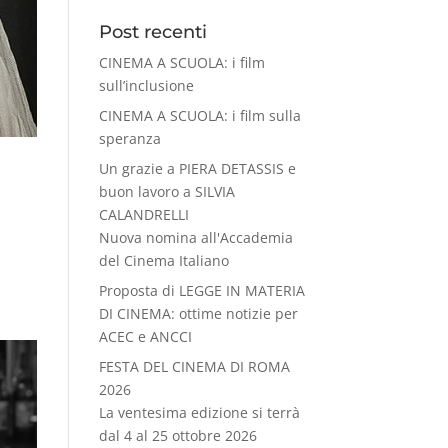
Post recenti
CINEMA A SCUOLA: i film
sull’inclusione
CINEMA A SCUOLA: i film sulla
speranza
Un grazie a PIERA DETASSIS e
buon lavoro a SILVIA
CALANDRELLI
Nuova nomina all'Accademia
del Cinema Italiano
Proposta di LEGGE IN MATERIA
DI CINEMA: ottime notizie per
ACEC e ANCCI
FESTA DEL CINEMA DI ROMA
2026
La ventesima edizione si terrà
dal 4 al 25 ottobre 2026