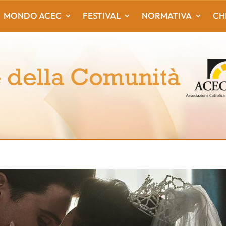
MONDO ACEC
FESTIVAL
NORMATIVA
CH