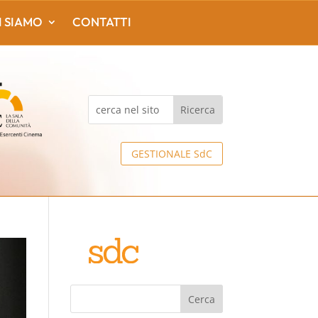
I SIAMO
CONTATTI
GESTIONALE SdC
Cerca