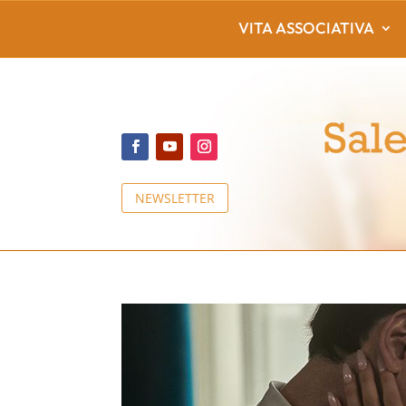
VITA ASSOCIATIVA
NEWSLETTER