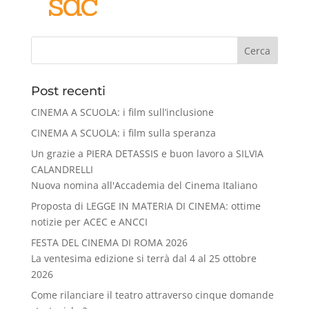
Cerca
Post recenti
CINEMA A SCUOLA: i film sull’inclusione
CINEMA A SCUOLA: i film sulla speranza
Un grazie a PIERA DETASSIS e buon lavoro a SILVIA
CALANDRELLI
Nuova nomina all'Accademia del Cinema Italiano
Proposta di LEGGE IN MATERIA DI CINEMA: ottime
notizie per ACEC e ANCCI
FESTA DEL CINEMA DI ROMA 2026
La ventesima edizione si terrà dal 4 al 25 ottobre
2026
Come rilanciare il teatro attraverso cinque domande