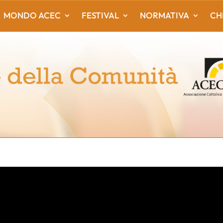
MONDO ACEC
FESTIVAL
NORMATIVA
CH