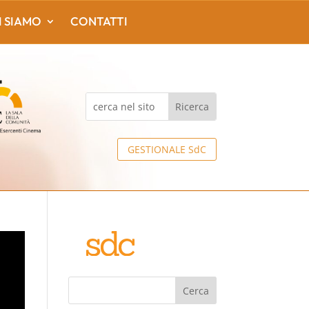
I SIAMO
CONTATTI
GESTIONALE SdC
Cerca