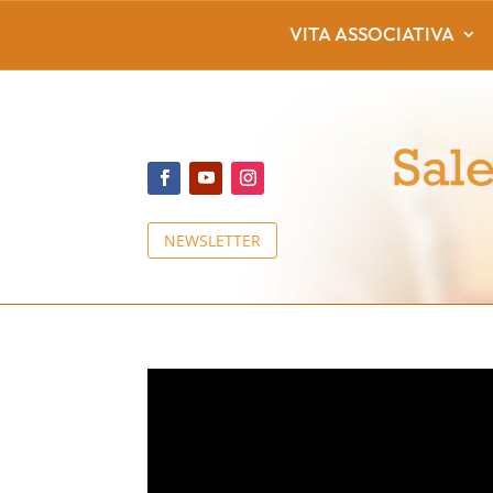
VITA ASSOCIATIVA
NEWSLETTER