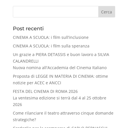
Cerca
Post recenti
CINEMA A SCUOLA: i film sull’inclusione
CINEMA A SCUOLA: i film sulla speranza
Un grazie a PIERA DETASSIS e buon lavoro a SILVIA
CALANDRELLI
Nuova nomina all'Accademia del Cinema Italiano
Proposta di LEGGE IN MATERIA DI CINEMA: ottime
notizie per ACEC e ANCCI
FESTA DEL CINEMA DI ROMA 2026
La ventesima edizione si terrà dal 4 al 25 ottobre
2026
Come rilanciare il teatro attraverso cinque domande
strategiche?