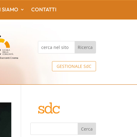
I SIAMO
CONTATTI
GESTIONALE SdC
Cerca