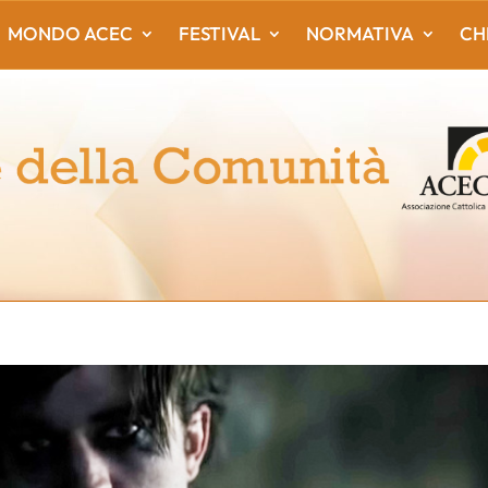
MONDO ACEC
FESTIVAL
NORMATIVA
CH