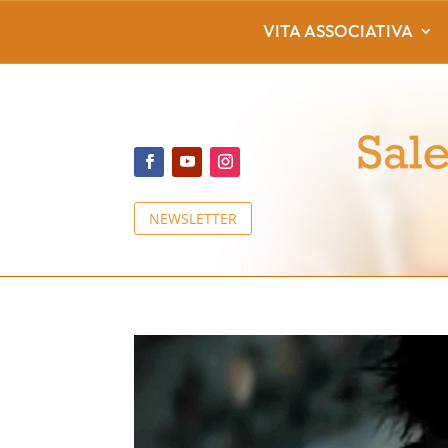
VITA ASSOCIATIVA
NEWSLETTER