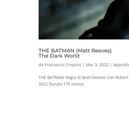
THE BATMAN (Matt Reeves)
The Dark World
da
Francesco Crispino
|
Mar 3, 2022
|
Approfo
THE BATMAN Regia di Matt Reeves Con Robert Pa
2022 Durata 175 minuti