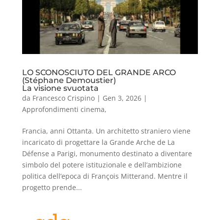
LO SCONOSCIUTO DEL GRANDE ARCO
(Stéphane Demoustier)
La visione svuotata
da
Francesco Crispino
|
Gen 3, 2026
|
Approfondimenti cinema
,
Francia, anni Ottanta. Un architetto straniero viene
incaricato di progettare la Grande Arche de La
Défense a Parigi, monumento destinato a diventare
simbolo del potere istituzionale e dell’ambizione
politica dell’epoca di François Mitterand. Mentre il
progetto prende...