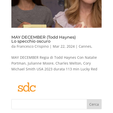
MAY DECEMBER (Todd Haynes)
Lo specchio oscuro
da
Francesco Crispino
|
Mar 22, 2024
|
Cannes
,
MAY DECEMBER Regia di Todd Haynes Con Natalie
Portman, Julianne Moore, Charles Melton, Cory
Michael Smith USA 2023 durata 113 min Lucky Red
Cerca