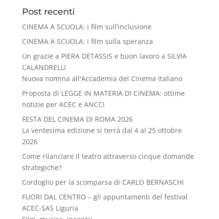
Post recenti
CINEMA A SCUOLA: i film sull’inclusione
CINEMA A SCUOLA: i film sulla speranza
Un grazie a PIERA DETASSIS e buon lavoro a SILVIA
CALANDRELLI
Nuova nomina all'Accademia del Cinema Italiano
Proposta di LEGGE IN MATERIA DI CINEMA: ottime
notizie per ACEC e ANCCI
FESTA DEL CINEMA DI ROMA 2026
La ventesima edizione si terrà dal 4 al 25 ottobre
2026
Come rilanciare il teatro attraverso cinque domande
strategiche?
Cordoglio per la scomparsa di CARLO BERNASCHI
FUORI DAL CENTRO – gli appuntamenti del festival
ACEC-SAS Liguria