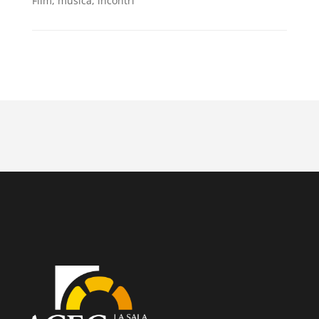
Film, musica, incontri