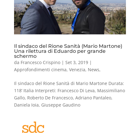
Il sindaco del Rione Sanità (Mario Martone)
Una rilettura di Eduardo per grande
schermo
da
Francesco Crispino
|
Set 3, 2019
|
Approfondimenti cinema
,
Venezia
,
News
,
Il sindaco del Rione Sanità di Mario Martone Durata:
118’ Italia Interpreti: Francesco Di Leva, Massimiliano
Gallo, Roberto De Francesco, Adriano Pantaleo,
Daniela Ioia, Giuseppe Gaudino