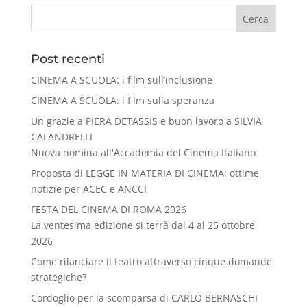
Cerca
Post recenti
CINEMA A SCUOLA: i film sull’inclusione
CINEMA A SCUOLA: i film sulla speranza
Un grazie a PIERA DETASSIS e buon lavoro a SILVIA
CALANDRELLI
Nuova nomina all'Accademia del Cinema Italiano
Proposta di LEGGE IN MATERIA DI CINEMA: ottime
notizie per ACEC e ANCCI
FESTA DEL CINEMA DI ROMA 2026
La ventesima edizione si terrà dal 4 al 25 ottobre
2026
Come rilanciare il teatro attraverso cinque domande
strategiche?
Cordoglio per la scomparsa di CARLO BERNASCHI