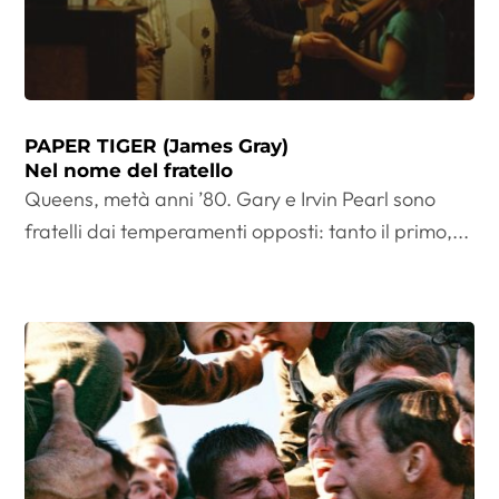
PAPER TIGER (James Gray)
Nel nome del fratello
Queens, metà anni ’80. Gary e Irvin Pearl sono
fratelli dai temperamenti opposti: tanto il primo,...