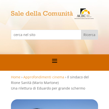
Home
›
Approfondimenti cinema
›
Il sindaco del
Rione Sanità (Mario Martone)
Una rilettura di Eduardo per grande schermo