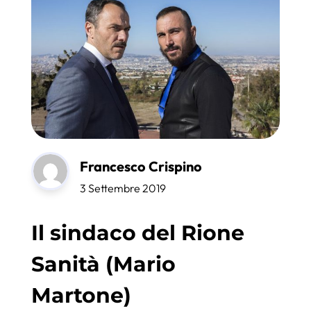
Francesco Crispino
3 Settembre 2019
Il sindaco del Rione
Sanità (Mario
Martone)