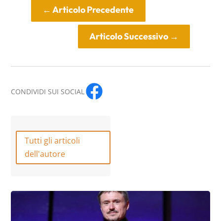
←
Articolo Precedente
Articolo Successivo
→
CONDIVIDI SUI SOCIAL
Tutti gli articoli
dell'autore