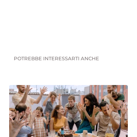
POTREBBE INTERESSARTI ANCHE