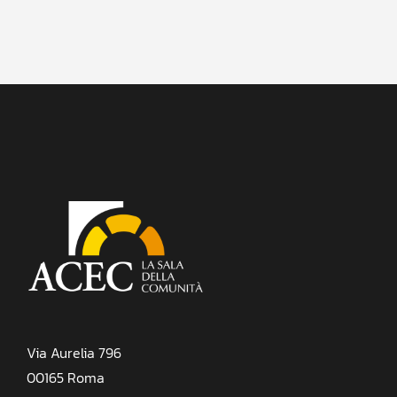
Via Aurelia 796
00165 Roma