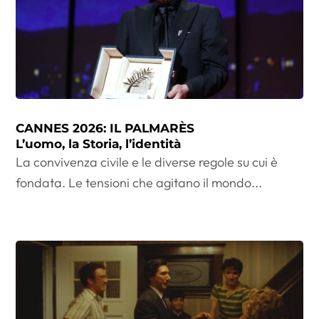
CANNES 2026: IL PALMARÈS
L’uomo, la Storia, l’identità
La convivenza civile e le diverse regole su cui è
fondata. Le tensioni che agitano il mondo...