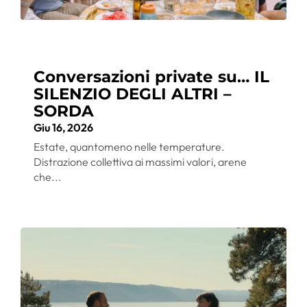
Conversazioni private su… IL
SILENZIO DEGLI ALTRI –
SORDA
Giu 16, 2026
Estate, quantomeno nelle temperature.
Distrazione collettiva ai massimi valori, arene
che...