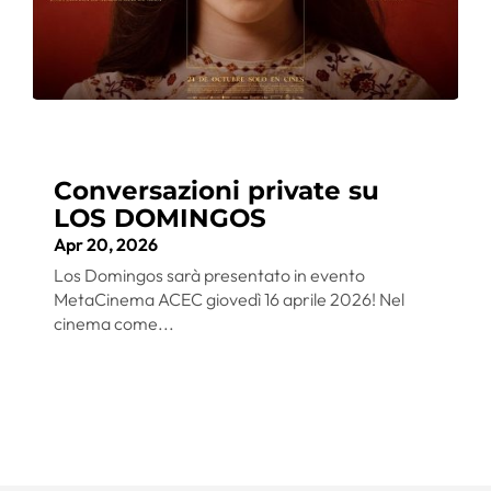
Conversazioni private su
LOS DOMINGOS
Apr 20, 2026
Los Domingos sarà presentato in evento
MetaCinema ACEC giovedì 16 aprile 2026! Nel
cinema come...