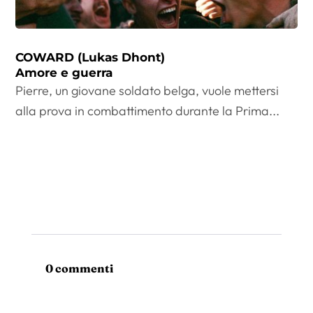
COWARD (Lukas Dhont)
Amore e guerra
Pierre, un giovane soldato belga, vuole mettersi
alla prova in combattimento durante la Prima...
0 commenti