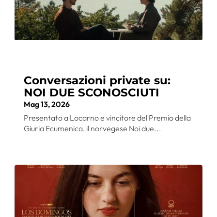
Conversazioni private su:
NOI DUE SCONOSCIUTI
Mag 13, 2026
Presentato a Locarno e vincitore del Premio della
Giuria Ecumenica, il norvegese Noi due...