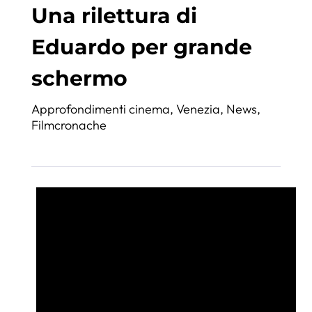
Una rilettura di
Eduardo per grande
schermo
Approfondimenti cinema
,
Venezia
,
News
,
Filmcronache