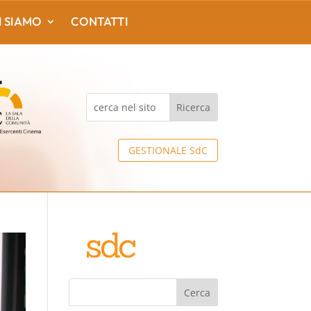
I SIAMO
CONTATTI
GESTIONALE SdC
Cerca