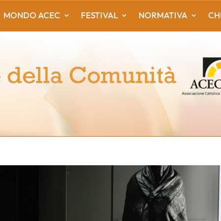
MONDO ACEC
FESTIVAL
NORMATIVA
CH