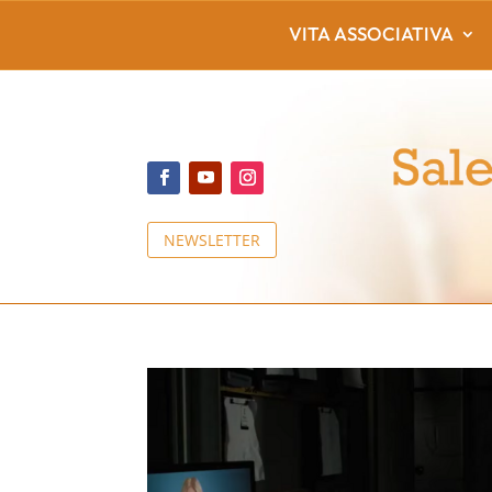
VITA ASSOCIATIVA
NEWSLETTER