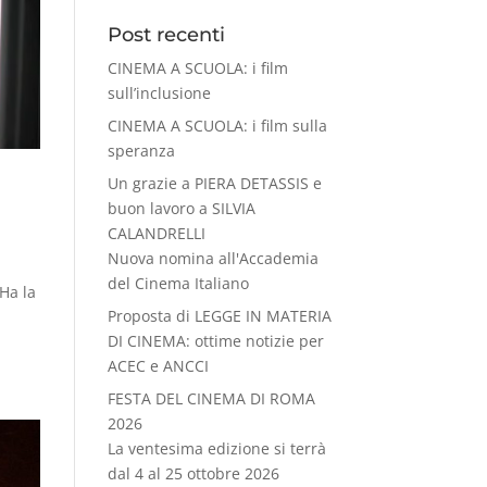
Post recenti
CINEMA A SCUOLA: i film
sull’inclusione
CINEMA A SCUOLA: i film sulla
speranza
Un grazie a PIERA DETASSIS e
buon lavoro a SILVIA
CALANDRELLI
Nuova nomina all'Accademia
del Cinema Italiano
Ha la
Proposta di LEGGE IN MATERIA
DI CINEMA: ottime notizie per
ACEC e ANCCI
FESTA DEL CINEMA DI ROMA
2026
La ventesima edizione si terrà
dal 4 al 25 ottobre 2026