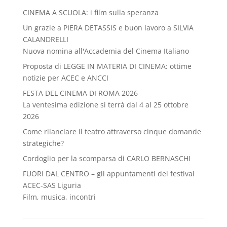
CINEMA A SCUOLA: i film sulla speranza
Un grazie a PIERA DETASSIS e buon lavoro a SILVIA
CALANDRELLI
Nuova nomina all'Accademia del Cinema Italiano
Proposta di LEGGE IN MATERIA DI CINEMA: ottime
notizie per ACEC e ANCCI
FESTA DEL CINEMA DI ROMA 2026
La ventesima edizione si terrà dal 4 al 25 ottobre
2026
Come rilanciare il teatro attraverso cinque domande
strategiche?
Cordoglio per la scomparsa di CARLO BERNASCHI
FUORI DAL CENTRO – gli appuntamenti del festival
ACEC-SAS Liguria
Film, musica, incontri