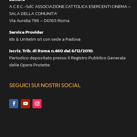
A.C.E.C.-SdC ASSOCIAZIONE CATTOLICA ESERCENTI CINEMA –
SALA DELLA COMUNITA’
Via Aurelia 796 – 00165 Roma
Service Provider
Ids & Unitelm srl con sede a Padova
Iscriz. Trib. di Roma n.460 del 6/12/2010.
Periodico depositato presso il Registro Pubblico Generale
delle Opere Protette
SEGUICI SUI NOSTRI SOCIAL