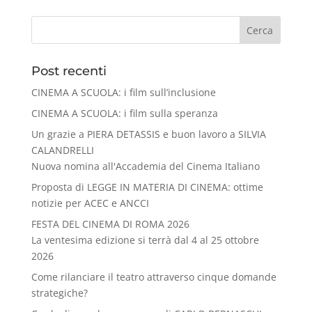
Cerca
Post recenti
CINEMA A SCUOLA: i film sull’inclusione
CINEMA A SCUOLA: i film sulla speranza
Un grazie a PIERA DETASSIS e buon lavoro a SILVIA
CALANDRELLI
Nuova nomina all'Accademia del Cinema Italiano
Proposta di LEGGE IN MATERIA DI CINEMA: ottime
notizie per ACEC e ANCCI
FESTA DEL CINEMA DI ROMA 2026
La ventesima edizione si terrà dal 4 al 25 ottobre
2026
Come rilanciare il teatro attraverso cinque domande
strategiche?