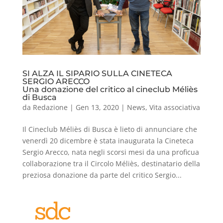
SI ALZA IL SIPARIO SULLA CINETECA
SERGIO ARECCO
Una donazione del critico al cineclub Méliès
di Busca
da
Redazione
|
Gen 13, 2020
|
News
,
Vita associativa
Il Cineclub Méliès di Busca è lieto di annunciare che
venerdì 20 dicembre è stata inaugurata la Cineteca
Sergio Arecco, nata negli scorsi mesi da una proficua
collaborazione tra il Circolo Méliès, destinatario della
preziosa donazione da parte del critico Sergio...