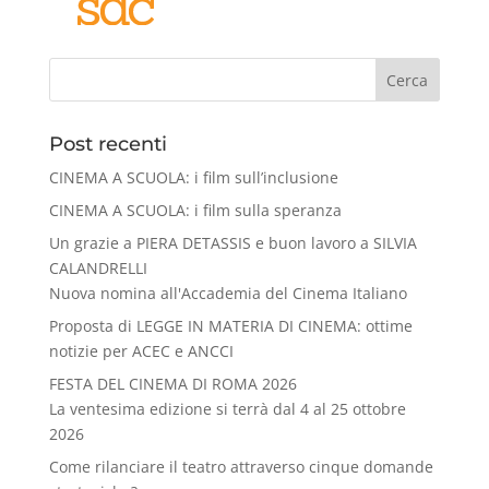
Cerca
Post recenti
CINEMA A SCUOLA: i film sull’inclusione
CINEMA A SCUOLA: i film sulla speranza
Un grazie a PIERA DETASSIS e buon lavoro a SILVIA
CALANDRELLI
Nuova nomina all'Accademia del Cinema Italiano
Proposta di LEGGE IN MATERIA DI CINEMA: ottime
notizie per ACEC e ANCCI
FESTA DEL CINEMA DI ROMA 2026
La ventesima edizione si terrà dal 4 al 25 ottobre
2026
Come rilanciare il teatro attraverso cinque domande