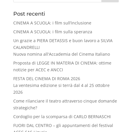
Post recenti
CINEMA A SCUOLA: i film sull’inclusione
CINEMA A SCUOLA: i film sulla speranza
Un grazie a PIERA DETASSIS e buon lavoro a SILVIA
CALANDRELLI
Nuova nomina all'Accademia del Cinema Italiano
Proposta di LEGGE IN MATERIA DI CINEMA: ottime
notizie per ACEC e ANCCI
FESTA DEL CINEMA DI ROMA 2026
La ventesima edizione si terrà dal 4 al 25 ottobre
2026
Come rilanciare il teatro attraverso cinque domande
strategiche?
Cordoglio per la scomparsa di CARLO BERNASCHI
FUORI DAL CENTRO – gli appuntamenti del festival