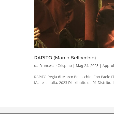
RAPITO (Marco Bellocchio)
da
Francesco Crispino
|
Mag 24, 2023
|
Appro
RAPITO Regia di Marco Bellocchio. Con Paolo P
Maltese Italia, 2023 Distribuito da 01 Distribut