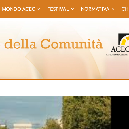
MONDO ACEC
FESTIVAL
NORMATIVA
CH