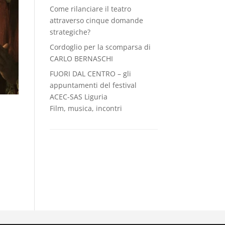
Come rilanciare il teatro
attraverso cinque domande
strategiche?
Cordoglio per la scomparsa di
CARLO BERNASCHI
FUORI DAL CENTRO – gli
appuntamenti del festival
ACEC-SAS Liguria
Film, musica, incontri