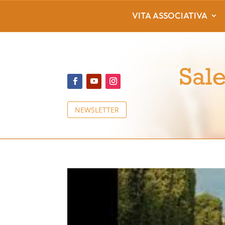
VITA ASSOCIATIVA
NEWSLETTER