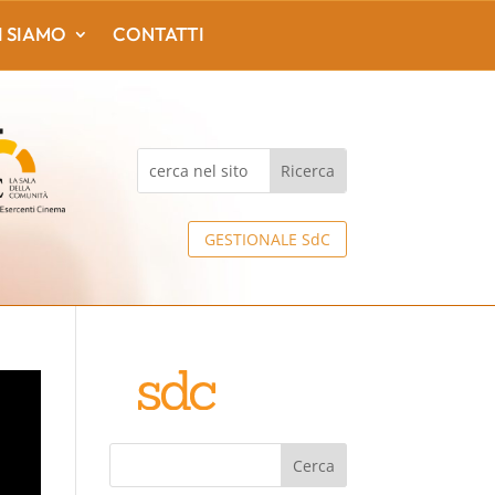
I SIAMO
CONTATTI
GESTIONALE SdC
Cerca