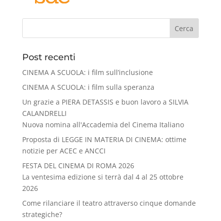
Cerca
Post recenti
CINEMA A SCUOLA: i film sull’inclusione
CINEMA A SCUOLA: i film sulla speranza
Un grazie a PIERA DETASSIS e buon lavoro a SILVIA
CALANDRELLI
Nuova nomina all'Accademia del Cinema Italiano
Proposta di LEGGE IN MATERIA DI CINEMA: ottime
notizie per ACEC e ANCCI
FESTA DEL CINEMA DI ROMA 2026
La ventesima edizione si terrà dal 4 al 25 ottobre
2026
Come rilanciare il teatro attraverso cinque domande
strategiche?