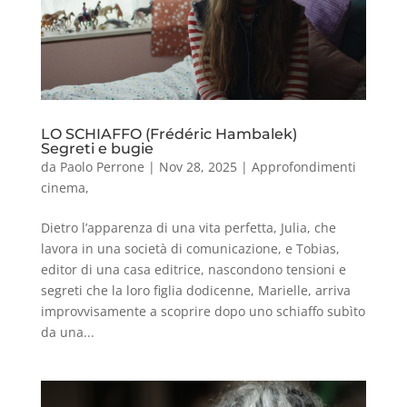
LO SCHIAFFO (Frédéric Hambalek)
Segreti e bugie
da
Paolo Perrone
|
Nov 28, 2025
|
Approfondimenti
cinema
,
Dietro l’apparenza di una vita perfetta, Julia, che
lavora in una società di comunicazione, e Tobias,
editor di una casa editrice, nascondono tensioni e
segreti che la loro figlia dodicenne, Marielle, arriva
improvvisamente a scoprire dopo uno schiaffo subìto
da una...