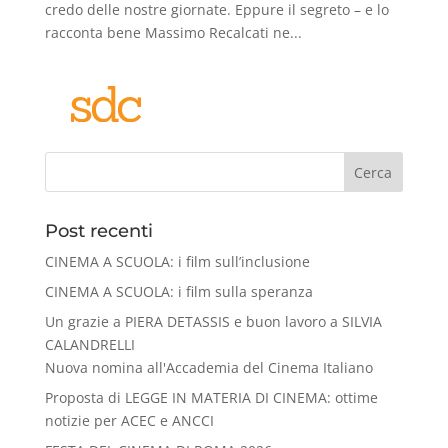
credo delle nostre giornate. Eppure il segreto – e lo
racconta bene Massimo Recalcati ne...
Cerca
Post recenti
CINEMA A SCUOLA: i film sull’inclusione
CINEMA A SCUOLA: i film sulla speranza
Un grazie a PIERA DETASSIS e buon lavoro a SILVIA
CALANDRELLI
Nuova nomina all'Accademia del Cinema Italiano
Proposta di LEGGE IN MATERIA DI CINEMA: ottime
notizie per ACEC e ANCCI