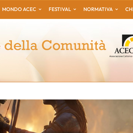
MONDO ACEC
FESTIVAL
NORMATIVA
CH