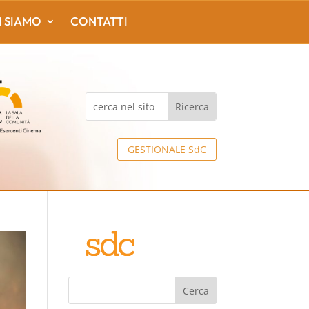
I SIAMO
CONTATTI
GESTIONALE SdC
Cerca