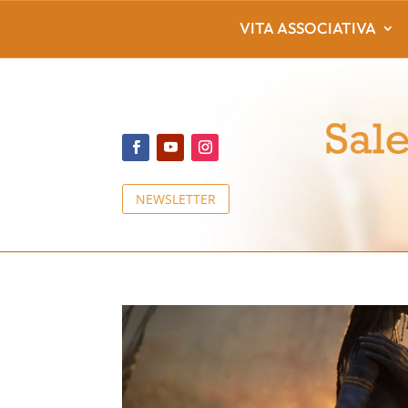
VITA ASSOCIATIVA
NEWSLETTER