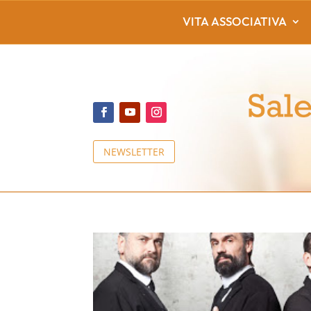
VITA ASSOCIATIVA
NEWSLETTER