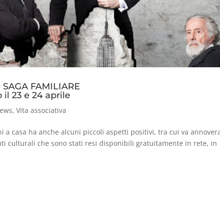
 SAGA FAMILIARE
il 23 e 24 aprile
ews
,
Vita associativa
i a casa ha anche alcuni piccoli aspetti positivi, tra cui va annover
 culturali che sono stati resi disponibili gratuitamente in rete, in