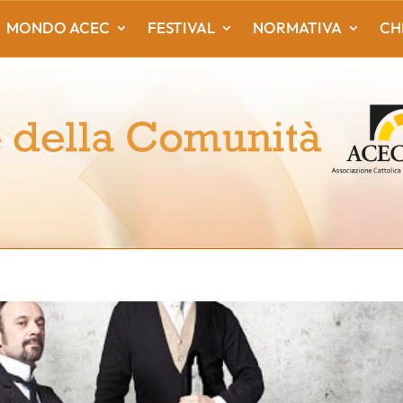
MONDO ACEC
FESTIVAL
NORMATIVA
CH