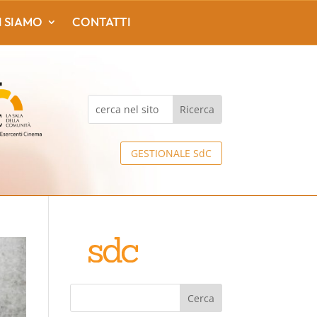
I SIAMO
CONTATTI
GESTIONALE SdC
Cerca